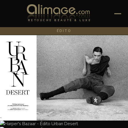
RETOUCHE BEAUTÉ & LUXE
ÉDITO