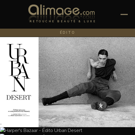
RETOUCHE BEAUTÉ & LUXE
ÉDITO