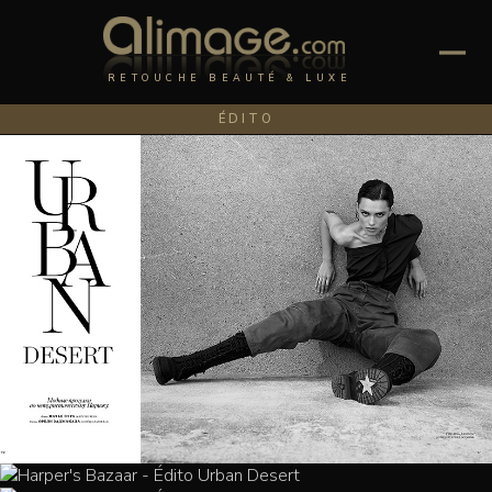
RETOUCHE BEAUTÉ & LUXE
ÉDITO